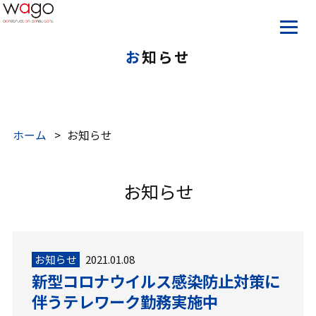
お知らせ
ホーム
お知らせ
お知らせ
お知らせ
2021.01.08
新型コロナウイルス感染防止対策に
伴うテレワーク勤務実施中