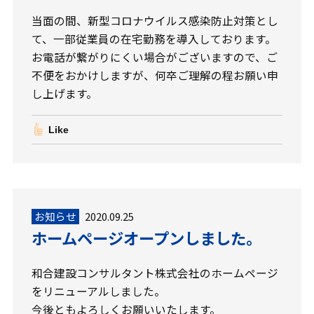
当面の間、新型コロナウイルス感染防止対策とし
て、一部従業員の在宅勤務を導入しております。
お電話が繋がりにくい場合がございますので、ご
不便をおかけしますが、何卒ご理解の程お願い申
し上げます。
Like
お知らせ
2020.09.25
ホームページオープンしました。
和合建設コンサルタント株式会社のホームページ
をリニューアルしました。
今後ともよろしくお願いいたします。