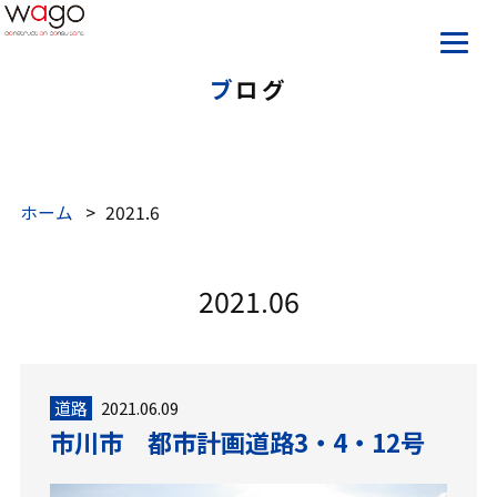
ブログ
ホーム
2021.6
2021.06
道路
2021.06.09
市川市 都市計画道路3・4・12号