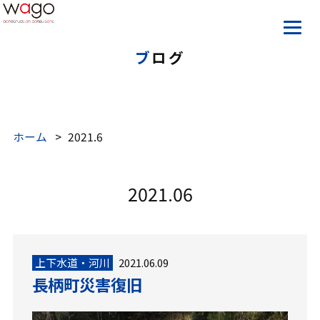
ブログ
ホーム
2021.6
2021.06
上下水道・河川
2021.06.09
長柄町災害復旧